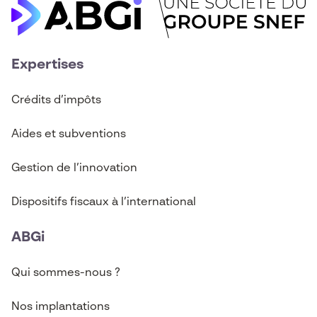
Expertises
Crédits d’imp
ô
ts
Aides et subventions
Gestion de l’innovation
Dispositifs fiscaux à l’international
ABGi
Qui sommes-nous ?
Nos implantations