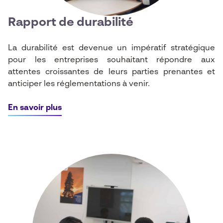
Rapport de durabilité
La durabilité est devenue un impératif stratégique
pour les entreprises souhaitant répondre aux
attentes croissantes de leurs parties prenantes et
anticiper les réglementations à venir.
En savoir plus