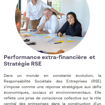
Performance extra-financière et
Stratégie RSE
Dans un monde en constante évolution, la
Responsabilité Sociétale des Entreprises (RSE)
s’impose comme une réponse stratégique aux défis
économiques, sociaux et environnementaux. Elle
reflète une prise de conscience collective sur le rôle
central des entreprises dans la construction d’un