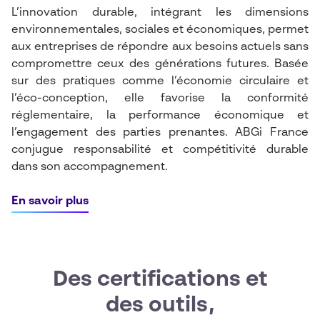
L’innovation durable, intégrant les dimensions
environnementales, sociales et économiques, permet
aux entreprises de répondre aux besoins actuels sans
compromettre ceux des générations futures. Basée
sur des pratiques comme l’économie circulaire et
l’éco-conception, elle favorise la conformité
réglementaire, la performance économique et
l’engagement des parties prenantes. ABGi France
conjugue responsabilité et compétitivité durable
dans son accompagnement.
En savoir plus
Des certifications et
des outils,