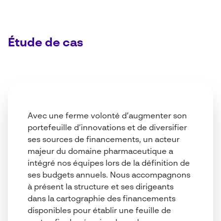
Étude de cas
Avec une ferme volonté d’augmenter son
portefeuille d’innovations et de diversifier
ses sources de financements, un acteur
majeur du domaine pharmaceutique a
intégré nos équipes lors de la définition de
ses budgets annuels. Nous accompagnons
à présent la structure et ses dirigeants
dans la cartographie des financements
disponibles pour établir une feuille de