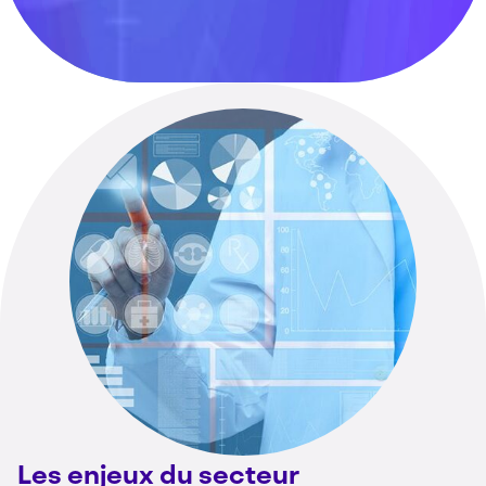
Les enjeux du secteur