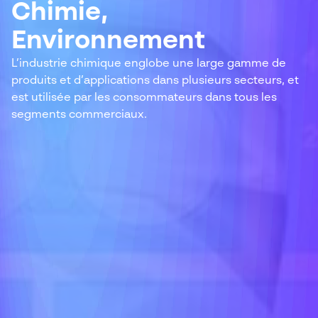
Chimie,
Environnement
L’industrie chimique englobe une large gamme de
produits et d’applications dans plusieurs secteurs, et
est utilisée par les consommateurs dans tous les
segments commerciaux.