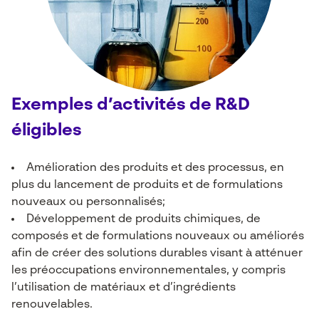
Exemples d’activités de R&D
éligibles
Amélioration des produits et des processus, en
plus du lancement de produits et de formulations
nouveaux ou personnalisés;
Développement de produits chimiques, de
composés et de formulations nouveaux ou améliorés
afin de créer des solutions durables visant à atténuer
les préoccupations environnementales, y compris
l’utilisation de matériaux et d’ingrédients
renouvelables.