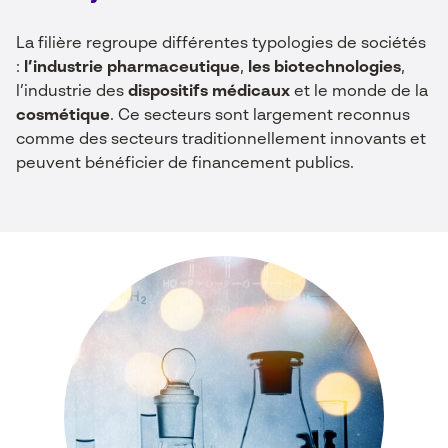
La filière regroupe différentes typologies de sociétés
:
l’industrie pharmaceutique
,
les biotechnologies
,
l’industrie des
dispositifs médicaux
et le monde de la
cosmétique
. Ce secteurs sont largement reconnus
comme des secteurs traditionnellement innovants et
peuvent bénéficier de financement publics.