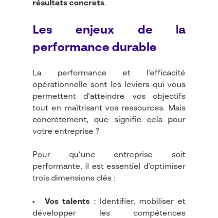
résultats concrets
.
Les enjeux de la
performance durable
La performance et l’efficacité
opérationnelle sont les leviers qui vous
permettent d’atteindre vos objectifs
tout en maîtrisant vos ressources. Mais
concrètement, que signifie cela pour
votre entreprise ?
Pour qu’une entreprise soit
performante, il est essentiel d’optimiser
trois dimensions clés :
Vos talents
: Identifier, mobiliser et
développer les compétences