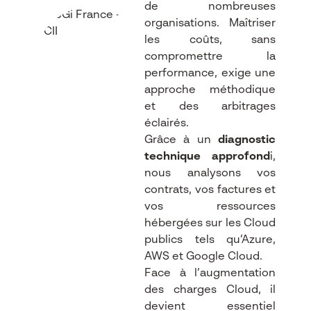
de nombreuses
organisations. Maîtriser
les coûts, sans
compromettre la
performance, exige une
approche méthodique
et des arbitrages
éclairés.
Grâce à un
diagnostic
technique approfond
i,
nous analysons vos
contrats, vos factures et
vos ressources
hébergées sur les Cloud
publics tels qu’Azure,
AWS et Google Cloud.
Face à l’augmentation
des charges Cloud, il
devient essentiel