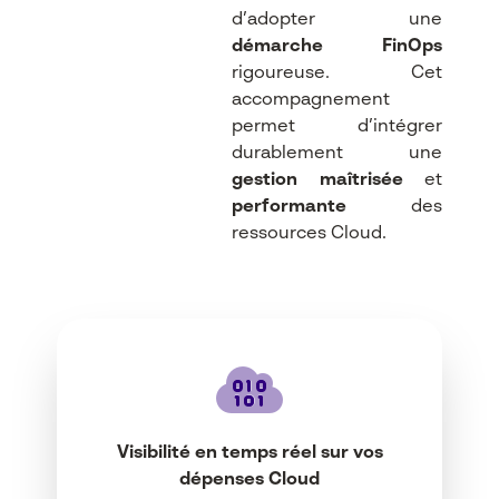
d’adopter une
démarche FinOps
rigoureuse. Cet
accompagnement
permet d’intégrer
durablement une
gestion maîtrisée
et
performante
des
ressources Cloud.
Visibilité en temps réel sur vos
dépenses Cloud