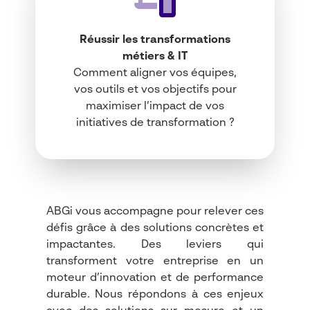
Réussir les transformations
métiers & IT
Comment aligner vos équipes,
vos outils et vos objectifs pour
maximiser l’impact de vos
initiatives de transformation ?
ABGi vous accompagne pour relever ces
défis grâce à des solutions concrètes et
impactantes. Des leviers qui
transforment votre entreprise en un
moteur d’innovation et de performance
durable. Nous répondons à ces enjeux