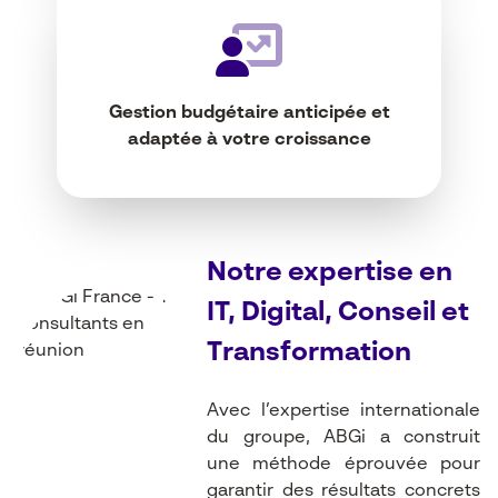
Gestion budgétaire anticipée et
adaptée à votre croissance
Notre expertise en
IT, Digital, Conseil et
Transformation
Avec l’expertise internationale
du groupe, ABGi a construit
une méthode éprouvée pour
garantir des résultats concrets