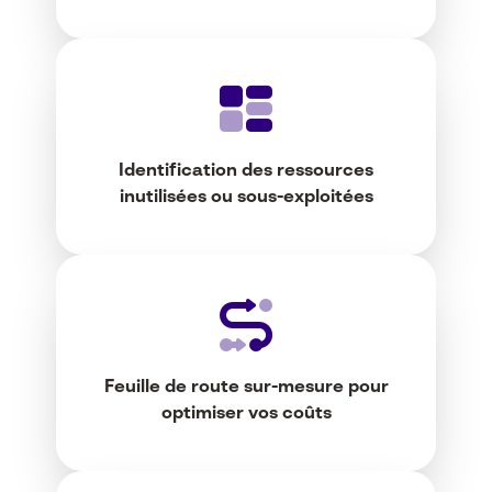
Identification des ressources
inutilisées ou sous-exploitées
Feuille de route sur-mesure pour
optimiser vos coûts