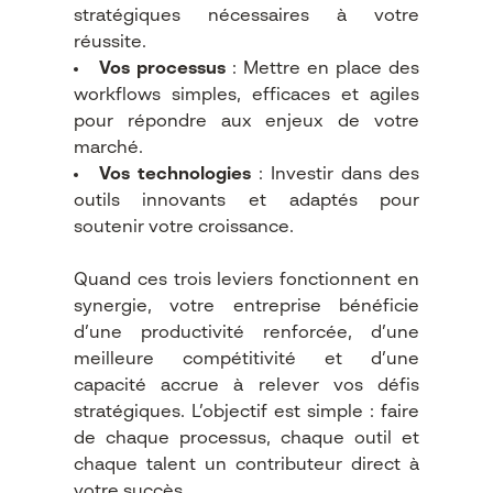
stratégiques nécessaires à votre
réussite.
Vos processus
: Mettre en place des
workflows simples, efficaces et agiles
pour répondre aux enjeux de votre
marché.
Vos technologies
: Investir dans des
outils innovants et adaptés pour
soutenir votre croissance.
Quand ces trois leviers fonctionnent en
synergie, votre entreprise bénéficie
d’une productivité renforcée, d’une
meilleure compétitivité et d’une
capacité accrue à relever vos défis
stratégiques. L’objectif est simple : faire
de chaque processus, chaque outil et
chaque talent un contributeur direct à
votre succès.