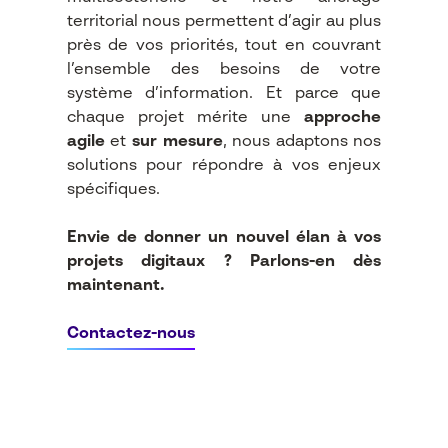
territorial nous permettent d’agir au plus
près de vos priorités, tout en couvrant
l’ensemble des besoins de votre
système d’information. Et parce que
chaque projet mérite une
approche
agile
et
sur mesure
, nous adaptons nos
solutions pour répondre à vos enjeux
spécifiques.
Envie de donner un nouvel élan à vos
projets digitaux ? Parlons-en dès
maintenant.
Contactez-nous