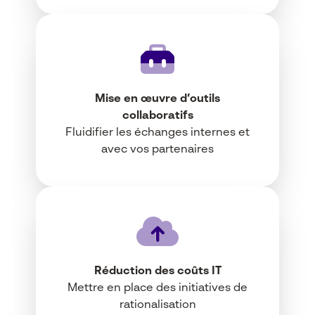
Mise en œuvre d’outils
collaboratifs
Fluidifier les échanges internes et
avec vos partenaires
Réduction des coûts IT
Mettre en place des initiatives de
rationalisation