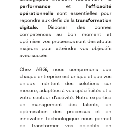
performance
et l’
efficacité
opérationnelle
sont essentielles pour
répondre aux défis de la
transformation
digitale.
Disposer des bonnes
compétences au bon moment et
optimiser vos processus sont des atouts
majeurs pour atteindre vos objectifs
avec succès.
Chez ABGi, nous comprenons que
chaque entreprise est unique et que vos
enjeux méritent des solutions sur
mesure, adaptées à vos spécificités et à
votre secteur d’activité. Notre expertise
en management des talents, en
optimisation des processus et en
innovation technologique nous permet
de transformer vos objectifs en