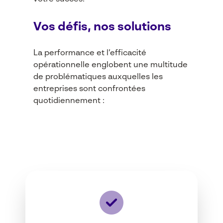
Vos défis, nos solutions
La performance et l’efficacité
opérationnelle englobent une multitude
de problématiques auxquelles les
entreprises sont confrontées
quotidiennement :