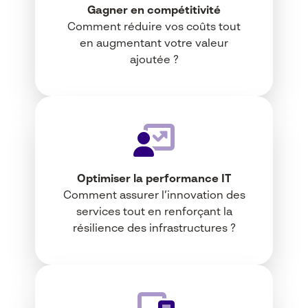
Gagner en compétitivité
Comment réduire vos coûts tout
en augmentant votre valeur
ajoutée ?
Optimiser la performance IT
Comment assurer l’innovation des
services tout en renforçant la
résilience des infrastructures ?