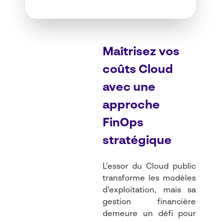
Maîtrisez vos
coûts Cloud
avec une
approche
FinOps
stratégique
L’essor du Cloud public
transforme les modèles
d’exploitation, mais sa
gestion financière
demeure un défi pour