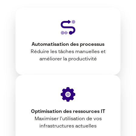
Automatisation des processus
Réduire les tâches manuelles et
améliorer la productivité
Optimisation des ressources IT
Maximiser l’utilisation de vos
infrastructures actuelles