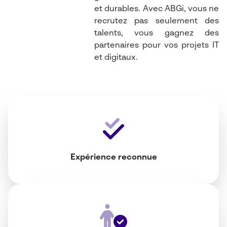
et durables. Avec ABGi, vous ne
recrutez pas seulement des
talents, vous gagnez des
partenaires pour vos projets IT
et digitaux.
Expérience reconnue