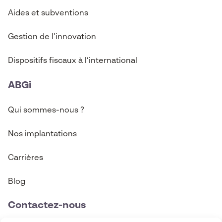
Aides et subventions
Gestion de l’innovation
Dispositifs fiscaux à l’international
ABGi
Qui sommes-nous ?
Nos implantations
Carrières
Blog
Contactez-nous