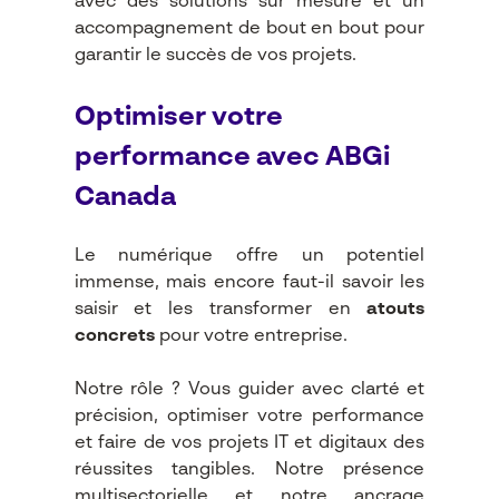
avec des solutions sur mesure et un
accompagnement de bout en bout pour
garantir le succès de vos projets.
Optimiser votre
performance avec ABGi
Canada
Le numérique offre un potentiel
immense, mais encore faut-il savoir les
saisir et les transformer en
atouts
concrets
pour votre entreprise.
Notre rôle ? Vous guider avec clarté et
précision, optimiser votre performance
et faire de vos projets IT et digitaux des
réussites tangibles. Notre présence
multisectorielle et notre ancrage