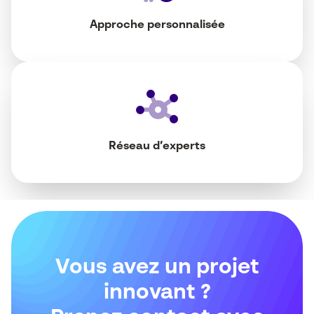
Approche personnalisée
Réseau d’experts
Vous avez un projet
innovant ?