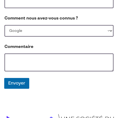
Comment nous avez-vous connus ?
Commentaire
Envoyer