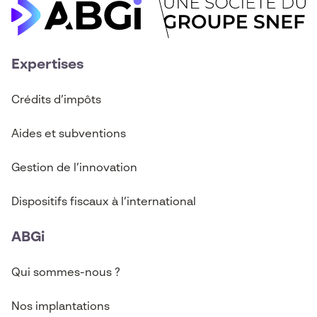
Expertises
Crédits d’imp
ô
ts
Aides et subventions
Gestion de l’innovation
Dispositifs fiscaux à l’international
ABGi
Qui sommes-nous ?
Nos implantations