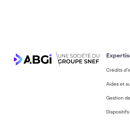
Expertis
Crédits d’
Aides et s
Gestion de
Dispositifs