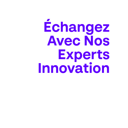
Échangez
Avec Nos
Experts
Innovation