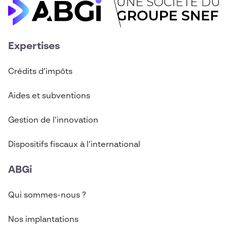
Expertises
Crédits d’imp
ô
ts
Aides et subventions
Gestion de l’innovation
Dispositifs fiscaux à l’international
ABGi
Qui sommes-nous ?
Nos implantations