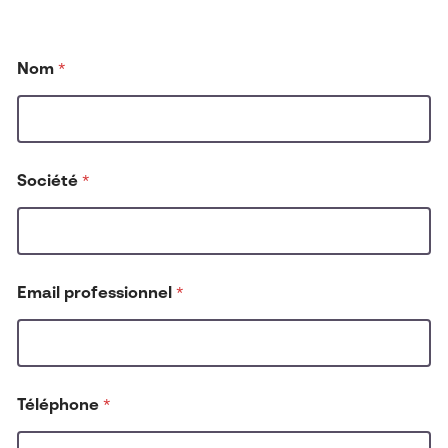
Nom
*
Société
*
Email professionnel
*
Téléphone
*