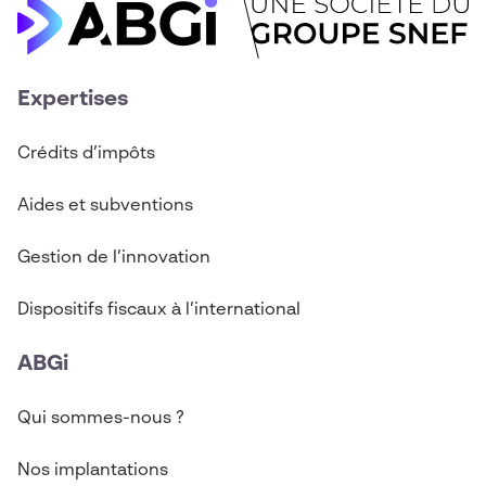
Expertises
Crédits d’imp
ô
ts
Aides et subventions
Gestion de l’innovation
Dispositifs fiscaux à l’international
ABGi
Qui sommes-nous ?
Nos implantations