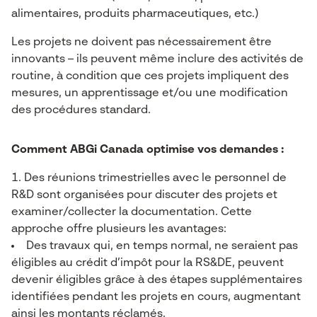
alimentaires, produits pharmaceutiques, etc.)
Les projets ne doivent pas nécessairement être
innovants – ils peuvent même inclure des activités de
routine, à condition que ces projets impliquent des
mesures, un apprentissage et/ou une modification
des procédures standard.
Comment ABGi Canada optimise vos demandes :
Des réunions trimestrielles avec le personnel de
R&D sont organisées pour discuter des projets et
examiner/collecter la documentation. Cette
approche offre plusieurs les avantages:
Des travaux qui, en temps normal, ne seraient pas
éligibles au crédit d’impôt pour la RS&DE, peuvent
devenir éligibles grâce à des étapes supplémentaires
identifiées pendant les projets en cours, augmentant
ainsi les montants réclamés.