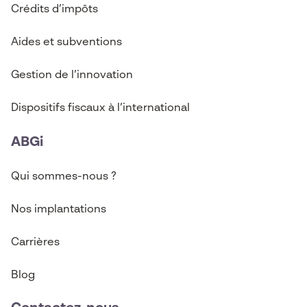
Crédits d’imp
ô
ts
Aides et subventions
Gestion de l’innovation
Dispositifs fiscaux à l’international
ABGi
Qui sommes-nous ?
Nos implantations
Carrières
Blog