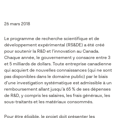
26 mars 2018
Le programme de recherche scientifique et de
développement expérimental (RS&DE) a été créé
pour soutenir la R&D et l’innovation au Canada.
Chaque année, le gouvernement y consacre entre 3
et 5 milliards de dollars. Toute entreprise canadienne
qui acquiert de nouvelles connaissances (qui ne sont
pas disponibles dans le domaine public) par le biais
d’une investigation systématique est admissible à un
remboursement allant jusqu’à 65 % de ses dépenses
de R&D, y compris les salaires, les frais généraux, les
sous-traitants et les matériaux consommés.
Pour être éligible, le projet doit présenter les