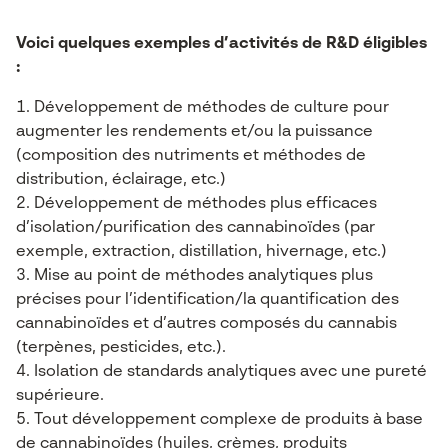
Voici quelques exemples d’activités de R&D éligibles
:
Développement de méthodes de culture pour
augmenter les rendements et/ou la puissance
(composition des nutriments et méthodes de
distribution, éclairage, etc.)
Développement de méthodes plus efficaces
d’isolation/purification des cannabinoïdes (par
exemple, extraction, distillation, hivernage, etc.)
Mise au point de méthodes analytiques plus
précises pour l’identification/la quantification des
cannabinoïdes et d’autres composés du cannabis
(terpènes, pesticides, etc.).
Isolation de standards analytiques avec une pureté
supérieure.
Tout développement complexe de produits à base
de cannabinoïdes (huiles, crèmes, produits