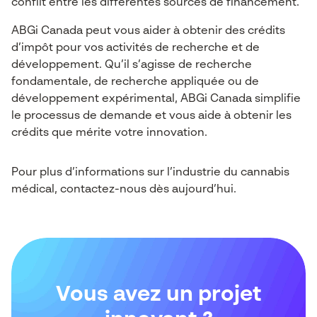
conflit entre les différentes sources de financement.
ABGi Canada peut vous aider à obtenir des crédits
d’impôt pour vos activités de recherche et de
développement. Qu’il s’agisse de recherche
fondamentale, de recherche appliquée ou de
développement expérimental, ABGi Canada simplifie
le processus de demande et vous aide à obtenir les
crédits que mérite votre innovation.
Pour plus d’informations sur l’industrie du cannabis
médical, contactez-nous dès aujourd’hui.
Vous avez un projet