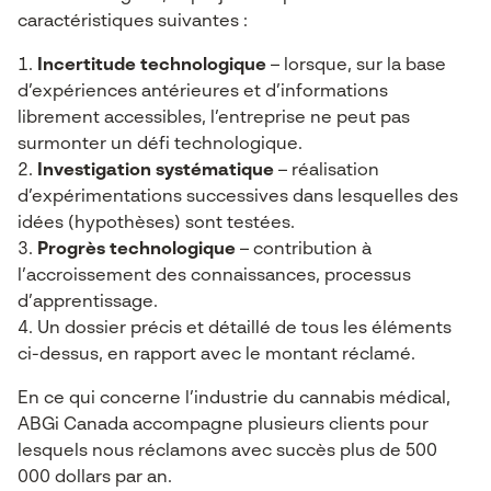
caractéristiques suivantes :
Incertitude technologique
– lorsque, sur la base
d’expériences antérieures et d’informations
librement accessibles, l’entreprise ne peut pas
surmonter un défi technologique.
Investigation systématique
– réalisation
d’expérimentations successives dans lesquelles des
idées (hypothèses) sont testées.
Progrès technologique
– contribution à
l’accroissement des connaissances, processus
d’apprentissage.
Un dossier précis et détaillé de tous les éléments
ci-dessus, en rapport avec le montant réclamé.
En ce qui concerne l’industrie du cannabis médical,
ABGi Canada accompagne plusieurs clients pour
lesquels nous réclamons avec succès plus de 500
000 dollars par an.