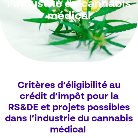
l’industrie du cannabis
médical
Critères d’éligibilité au
crédit d’impôt pour la
RS&DE et projets possibles
dans l’industrie du cannabis
médical