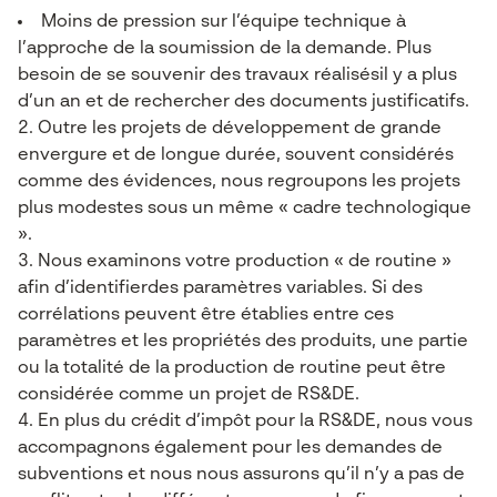
Moins de pression sur l’équipe technique à
l’approche de la soumission de la demande. Plus
besoin de se souvenir des travaux réalisésil y a plus
d’un an et de rechercher des documents justificatifs.
Outre les projets de développement de grande
envergure et de longue durée, souvent considérés
comme des évidences, nous regroupons les projets
plus modestes sous un même « cadre technologique
».
Nous examinons votre production « de routine »
afin d’identifierdes paramètres variables. Si des
corrélations peuvent être établies entre ces
paramètres et les propriétés des produits, une partie
ou la totalité de la production de routine peut être
considérée comme un projet de RS&DE.
En plus du crédit d’impôt pour la RS&DE, nous vous
accompagnons également pour les demandes de
subventions et nous nous assurons qu’il n’y a pas de