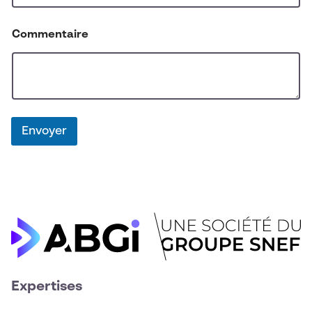
Commentaire
Envoyer
Expertises