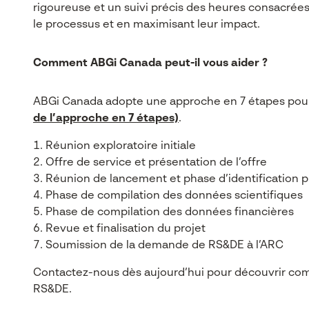
rigoureuse et un suivi précis des heures consacrée
le processus et en maximisant leur impact.
Comment ABGi Canada peut-il vous aider ?
ABGi Canada adopte une approche en 7 étapes pou
de l’approche en 7 étapes)
.
Réunion exploratoire initiale
Offre de service et présentation de l’offre
Réunion de lancement et phase d’identification pr
Phase de compilation des données scientifiques
Phase de compilation des données financières
Revue et finalisation du projet
Soumission de la demande de RS&DE à l’ARC
Contactez-nous dès aujourd’hui pour découvrir co
RS&DE.