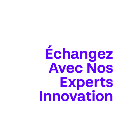
Échangez
Avec Nos
Experts
Innovation