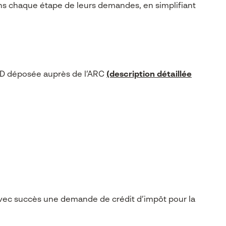
ns chaque étape de leurs demandes, en simplifiant
&D déposée auprès de l’ARC
(description détaillée
vec succès une demande de crédit d’impôt pour la