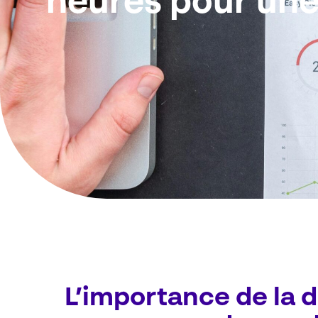
heures pour une
L’importance de la 