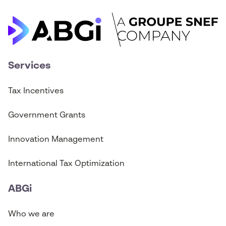
Services
Tax Incentives
Government Grants
Innovation Management
International Tax Optimization
ABGi
Who we are