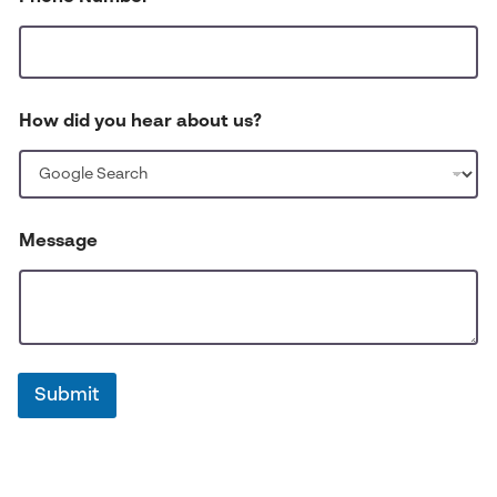
How did you hear about us?
Message
Submit