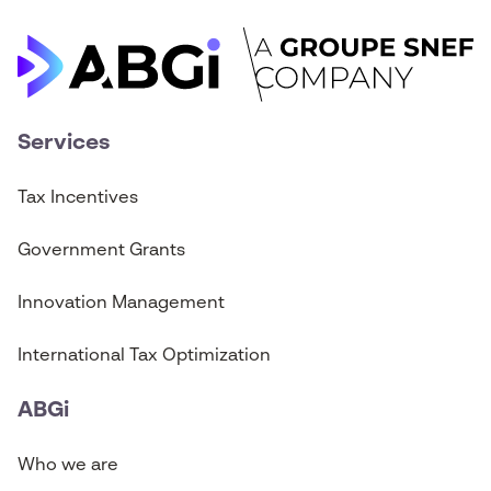
Services
Tax Incentives
Government Grants
Innovation Management
International Tax Optimization
ABGi
Who we are