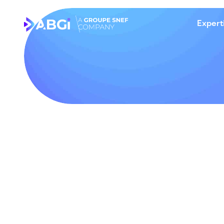
Expert