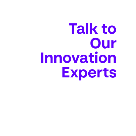
Talk to
Our
Innovation
Experts